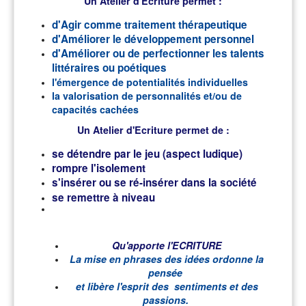
Un Atelier d'Ecriture permet :
d'Agir comme traitement thérapeutique
d'Améliorer le développement personnel
d'Améliorer ou de perfectionner les talents
littéraires ou poétiques
l'émergence de potentialités individuelles
la valorisation de personnalités et/ou de
capacités cachées
Un Atelier d'Ecriture permet de :
se détendre par le jeu (aspect ludique)
rompre l'isolement
s'insérer ou se ré-insérer dans la société
se remettre à niveau
Qu'apporte l'ECRITURE
La mise en phrases des idées ordonne la
pensée
et libère l'esprit des sentiments et des
passions.